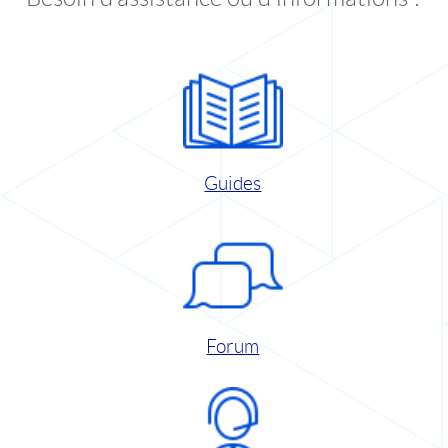
Guides
Forum